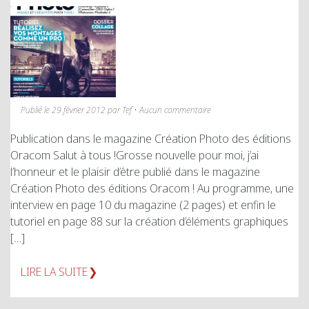
Publié le 29 février 2012 par Tef • Aucun commentaire
Publication dans le magazine Création Photo des éditions
Oracom Salut à tous !Grosse nouvelle pour moi, j’ai
l’honneur et le plaisir d’être publié dans le magazine
Création Photo des éditions Oracom ! Au programme, une
interview en page 10 du magazine (2 pages) et enfin le
tutoriel en page 88 sur la création d’éléments graphiques
[…]
LIRE LA SUITE