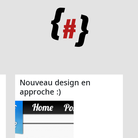
Nouveau design en
approche :)