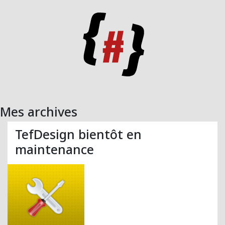
Mes archives
TefDesign bientôt en
maintenance