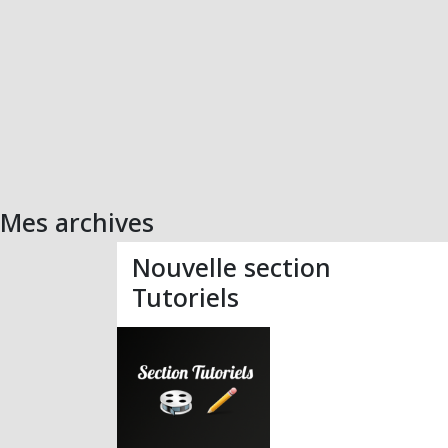
Mes archives
Nouvelle section
Tutoriels