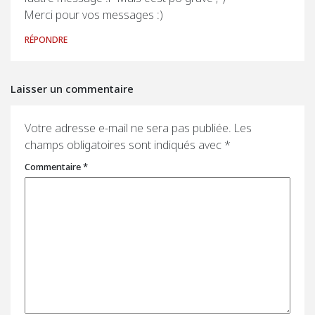
Merci pour vos messages :)
RÉPONDRE
Laisser un commentaire
Votre adresse e-mail ne sera pas publiée.
Les
champs obligatoires sont indiqués avec
*
Commentaire
*