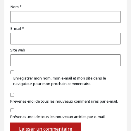
Nom
*
E-mail
*
Site web
Enregistrer mon nom, mon e-mail et mon site dans le
navigateur pour mon prochain commentaire.
Prévenez-moi de tous les nouveaux commentaires par e-mail.
Prévenez-moi de tous les nouveaux articles par e-mail.