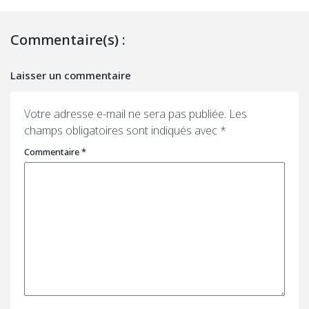
Commentaire(s) :
Laisser un commentaire
Votre adresse e-mail ne sera pas publiée.
Les
champs obligatoires sont indiqués avec
*
Commentaire
*