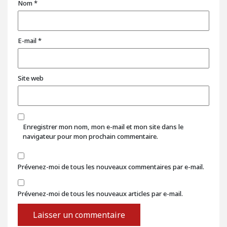
Nom
*
E-mail
*
Site web
Enregistrer mon nom, mon e-mail et mon site dans le
navigateur pour mon prochain commentaire.
Prévenez-moi de tous les nouveaux commentaires par e-mail.
Prévenez-moi de tous les nouveaux articles par e-mail.