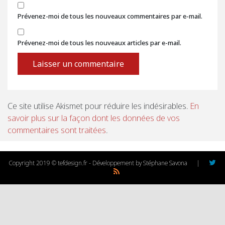
Prévenez-moi de tous les nouveaux commentaires par e-mail.
Prévenez-moi de tous les nouveaux articles par e-mail.
Ce site utilise Akismet pour réduire les indésirables.
En
savoir plus sur la façon dont les données de vos
commentaires sont traitées
.
Copyright 2019 © tefdesign.fr - Développement by Stéphane Savona
|