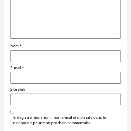
Nom
*
E-mail
*
Site web
Enregistrer mon nom, mon e-mail et mon site dans le
navigateur pour mon prochain commentaire.