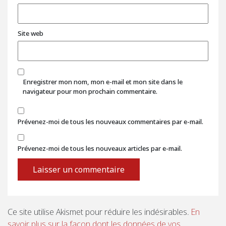
Site web
Enregistrer mon nom, mon e-mail et mon site dans le
navigateur pour mon prochain commentaire.
Prévenez-moi de tous les nouveaux commentaires par e-mail.
Prévenez-moi de tous les nouveaux articles par e-mail.
Ce site utilise Akismet pour réduire les indésirables.
En
savoir plus sur la façon dont les données de vos