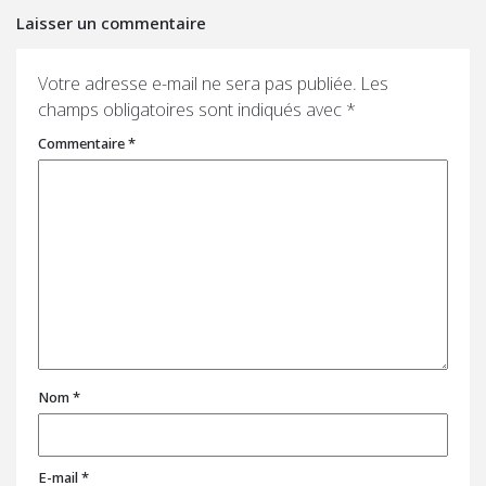
Laisser un commentaire
Votre adresse e-mail ne sera pas publiée.
Les
champs obligatoires sont indiqués avec
*
Commentaire
*
Nom
*
E-mail
*