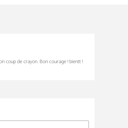
 ton coup de crayon. Bon courage ! bientt !