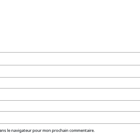
dans le navigateur pour mon prochain commentaire.