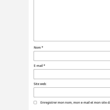
Nom
*
E-mail
*
Site web
Enregistrer mon nom, mon e-mail et mon site 