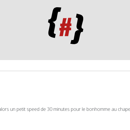
, alors un petit speed de 30 minutes pour le bonhomme au chapea