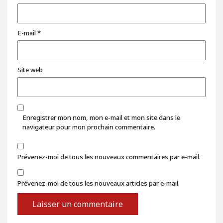
E-mail
*
Site web
Enregistrer mon nom, mon e-mail et mon site dans le
navigateur pour mon prochain commentaire.
Prévenez-moi de tous les nouveaux commentaires par e-mail.
Prévenez-moi de tous les nouveaux articles par e-mail.