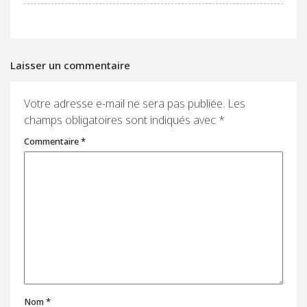
Laisser un commentaire
Votre adresse e-mail ne sera pas publiée.
Les
champs obligatoires sont indiqués avec
*
Commentaire
*
Nom
*