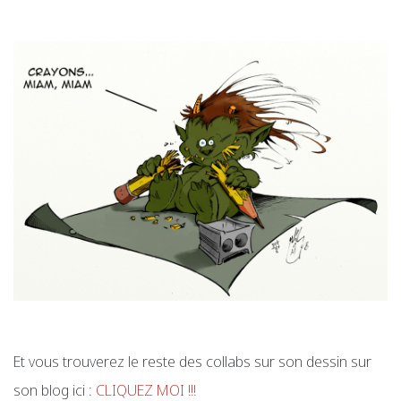
Et vous trouverez le reste des collabs sur son dessin sur
son blog ici :
CLIQUEZ MOI !!!