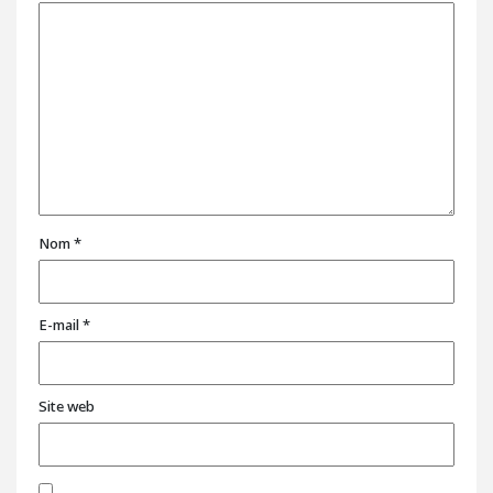
Nom
*
E-mail
*
Site web