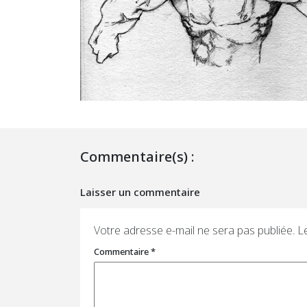
Commentaire(s) :
Laisser un commentaire
Votre adresse e-mail ne sera pas publiée.
L
Commentaire
*