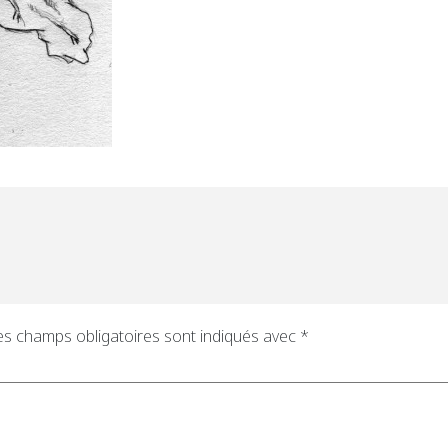
es champs obligatoires sont indiqués avec
*