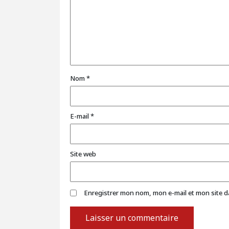
Nom
*
E-mail
*
Site web
Enregistrer mon nom, mon e-mail et mon site 