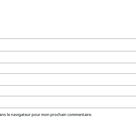
dans le navigateur pour mon prochain commentaire.