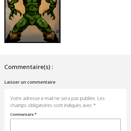
Commentaire(s) :
Laisser un commentaire
Votre adresse e-mail ne sera pas publiée.
Les
champs obligatoires sont indiqués avec
*
Commentaire
*