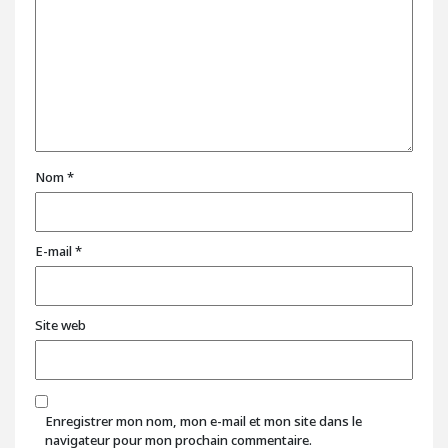
Nom
*
E-mail
*
Site web
Enregistrer mon nom, mon e-mail et mon site dans le
navigateur pour mon prochain commentaire.