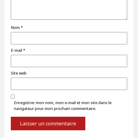
Nom
*
E-mail
*
Site web
Enregistrer mon nom, mon e-mail et mon site dans le
navigateur pour mon prochain commentaire.