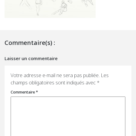
Commentaire(s) :
Laisser un commentaire
Votre adresse e-mail ne sera pas publiée.
Les
champs obligatoires sont indiqués avec
*
Commentaire
*