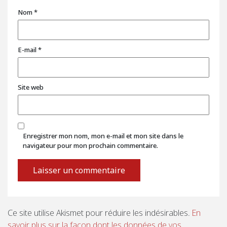
Nom
*
E-mail
*
Site web
Enregistrer mon nom, mon e-mail et mon site dans le
navigateur pour mon prochain commentaire.
Ce site utilise Akismet pour réduire les indésirables.
En
savoir plus sur la façon dont les données de vos