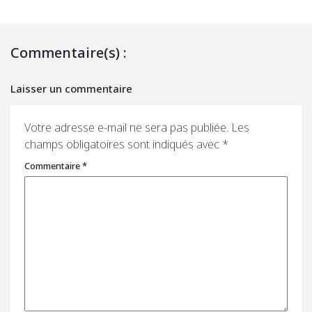
Commentaire(s) :
Laisser un commentaire
Votre adresse e-mail ne sera pas publiée.
Les
champs obligatoires sont indiqués avec
*
Commentaire
*