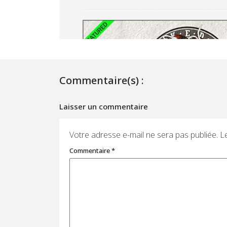
Commentaire(s) :
Laisser un commentaire
Votre adresse e-mail ne sera pas publiée.
L
Commentaire
*