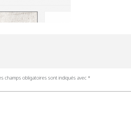
es champs obligatoires sont indiqués avec
*