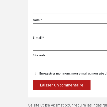
Nom
*
E-mail
*
Site web
Enregistrer mon nom, mon e-mail et mon site 
Ce site utilise Akismet pour réduire les indésira