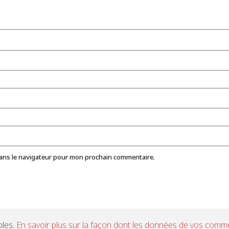
dans le navigateur pour mon prochain commentaire.
bles.
En savoir plus sur la façon dont les données de vos comme