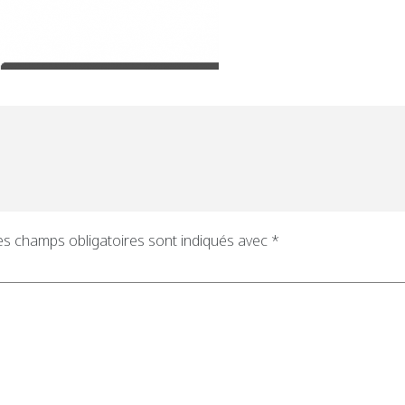
es champs obligatoires sont indiqués avec
*