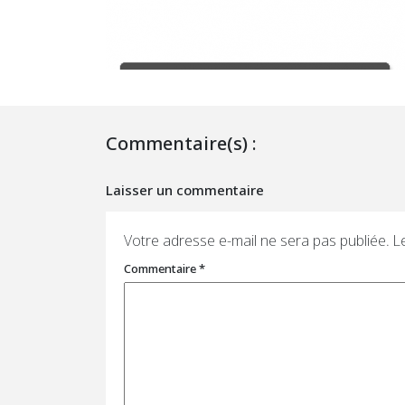
Commentaire(s) :
Laisser un commentaire
Votre adresse e-mail ne sera pas publiée.
L
Commentaire
*