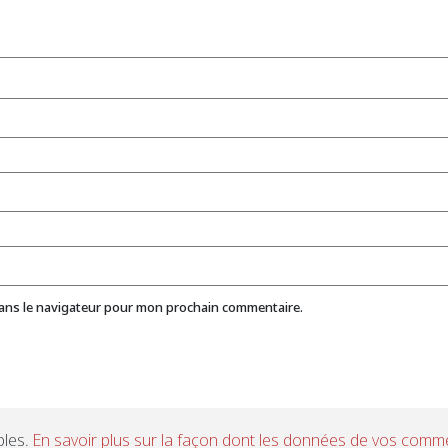
dans le navigateur pour mon prochain commentaire.
bles.
En savoir plus sur la façon dont les données de vos comme