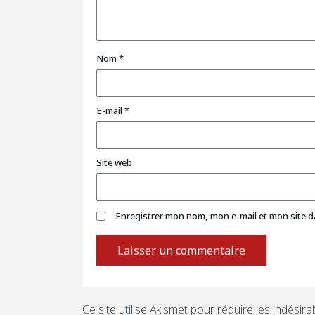
Nom
*
E-mail
*
Site web
Enregistrer mon nom, mon e-mail et mon site 
Ce site utilise Akismet pour réduire les indésira