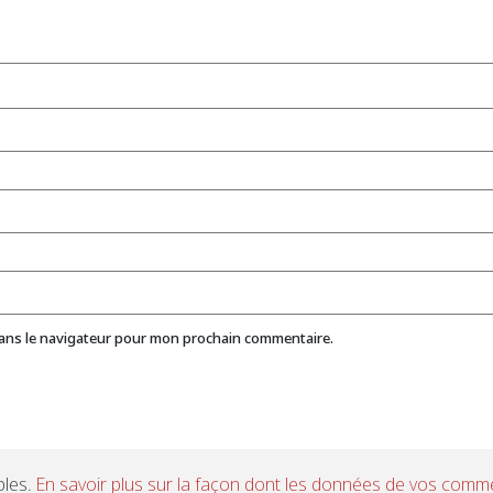
dans le navigateur pour mon prochain commentaire.
bles.
En savoir plus sur la façon dont les données de vos comme