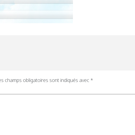
es champs obligatoires sont indiqués avec
*