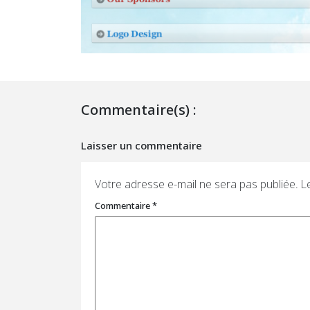
Commentaire(s) :
Laisser un commentaire
Votre adresse e-mail ne sera pas publiée.
L
Commentaire
*