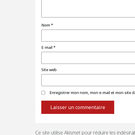
Nom
*
E-mail
*
Site web
Enregistrer mon nom, mon e-mail et mon site 
Ce site utilise Akismet pour réduire les indésira