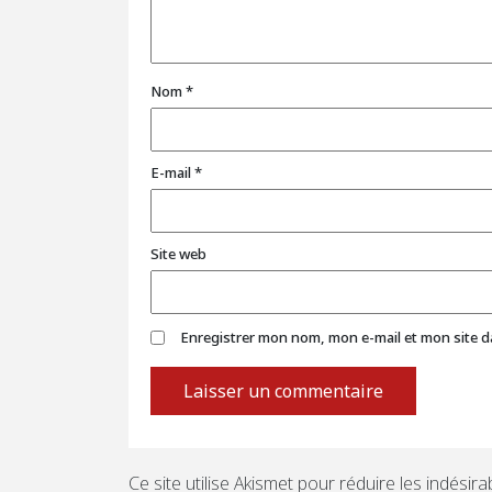
Nom
*
E-mail
*
Site web
Enregistrer mon nom, mon e-mail et mon site 
Ce site utilise Akismet pour réduire les indésira