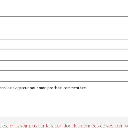
dans le navigateur pour mon prochain commentaire.
bles.
En savoir plus sur la façon dont les données de vos comme