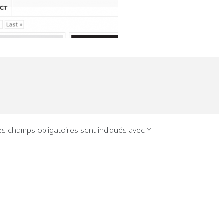
es champs obligatoires sont indiqués avec
*