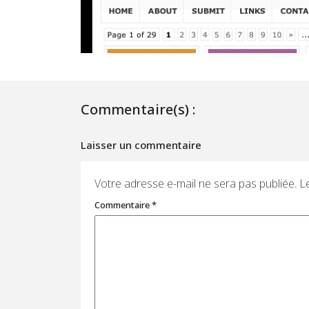
Commentaire(s) :
Laisser un commentaire
Votre adresse e-mail ne sera pas publiée.
L
Commentaire
*