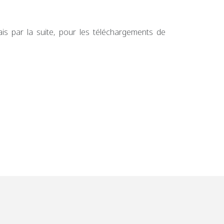
ais par la suite, pour les téléchargements de