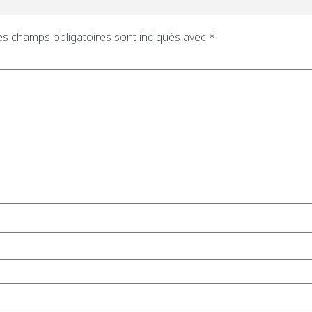
es champs obligatoires sont indiqués avec
*