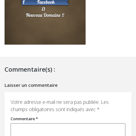
Commentaire(s) :
Laisser un commentaire
Votre adresse e-mail ne sera pas publiée.
Les
champs obligatoires sont indiqués avec
*
Commentaire
*