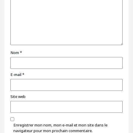
Nom
*
E-mail
*
Site web
Enregistrer mon nom, mon e-mail et mon site dans le
navigateur pour mon prochain commentaire.