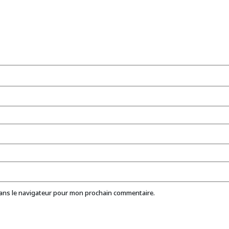
dans le navigateur pour mon prochain commentaire.