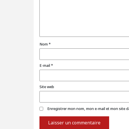
Nom
*
E-mail
*
Site web
Enregistrer mon nom, mon e-mail et mon site 