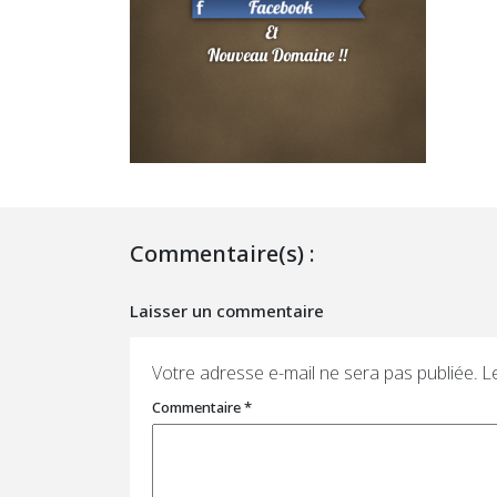
Commentaire(s) :
Laisser un commentaire
Votre adresse e-mail ne sera pas publiée.
L
Commentaire
*