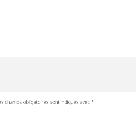
es champs obligatoires sont indiqués avec
*