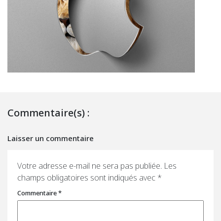
Commentaire(s) :
Laisser un commentaire
Votre adresse e-mail ne sera pas publiée.
Les
champs obligatoires sont indiqués avec
*
Commentaire
*