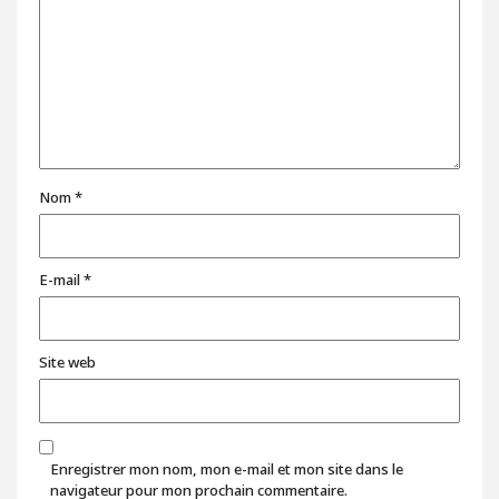
Nom
*
E-mail
*
Site web
Enregistrer mon nom, mon e-mail et mon site dans le
navigateur pour mon prochain commentaire.