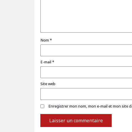
Nom
*
E-mail
*
Site web
Enregistrer mon nom, mon e-mail et mon site 