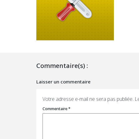
Commentaire(s) :
Laisser un commentaire
Votre adresse e-mail ne sera pas publiée.
L
Commentaire
*