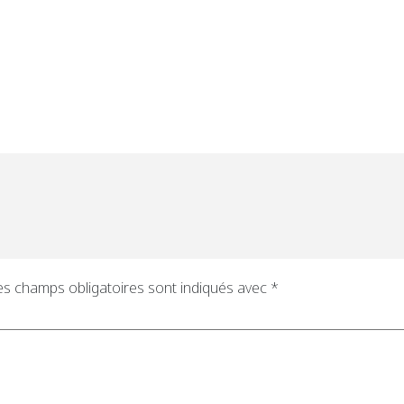
es champs obligatoires sont indiqués avec
*