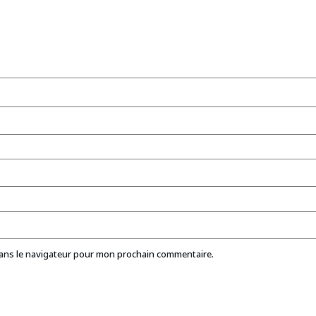
dans le navigateur pour mon prochain commentaire.