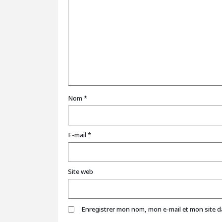
Nom
*
E-mail
*
Site web
Enregistrer mon nom, mon e-mail et mon site 