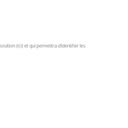
position (
ici
) et qui permettra d’identifier les