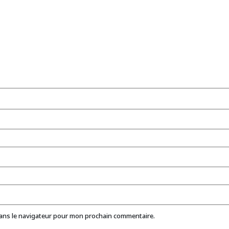
dans le navigateur pour mon prochain commentaire.