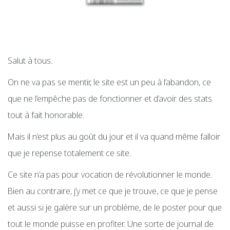
Salut à tous.
On ne va pas se mentir, le site est un peu à l’abandon, ce
que ne l’empêche pas de fonctionner et d’avoir des stats
tout à fait honorable.
Mais il n’est plus au goût du jour et il va quand même falloir
que je repense totalement ce site.
Ce site n’a pas pour vocation de révolutionner le monde.
Bien au contraire, j’y met ce que je trouve, ce que je pense
et aussi si je galère sur un problème, de le poster pour que
tout le monde puisse en profiter. Une sorte de journal de