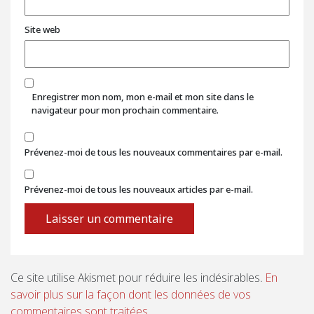
Site web
Enregistrer mon nom, mon e-mail et mon site dans le
navigateur pour mon prochain commentaire.
Prévenez-moi de tous les nouveaux commentaires par e-mail.
Prévenez-moi de tous les nouveaux articles par e-mail.
Ce site utilise Akismet pour réduire les indésirables.
En
savoir plus sur la façon dont les données de vos
commentaires sont traitées
.