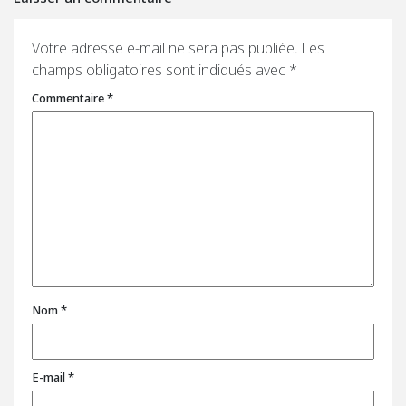
Votre adresse e-mail ne sera pas publiée.
Les
champs obligatoires sont indiqués avec
*
Commentaire
*
Nom
*
E-mail
*