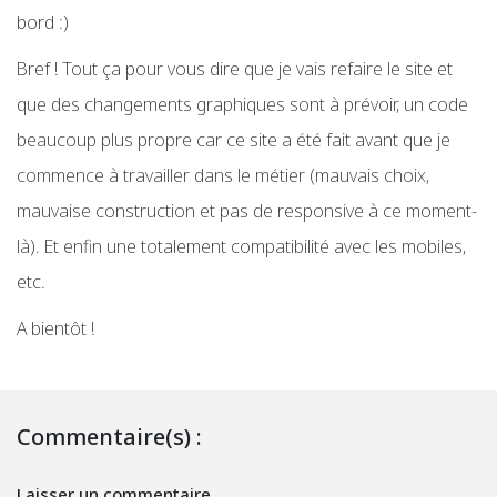
bord :)
Bref ! Tout ça pour vous dire que je vais refaire le site et
que des changements graphiques sont à prévoir, un code
beaucoup plus propre car ce site a été fait avant que je
commence à travailler dans le métier (mauvais choix,
mauvaise construction et pas de responsive à ce moment-
là). Et enfin une totalement compatibilité avec les mobiles,
etc.
A bientôt !
Commentaire(s) :
Laisser un commentaire