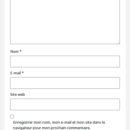
Nom
*
E-mail
*
Site web
Enregistrer mon nom, mon e-mail et mon site dans le
navigateur pour mon prochain commentaire.