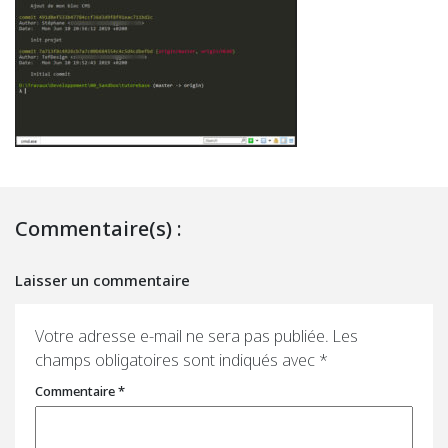
Commentaire(s) :
Laisser un commentaire
Votre adresse e-mail ne sera pas publiée.
Les
champs obligatoires sont indiqués avec
*
Commentaire
*