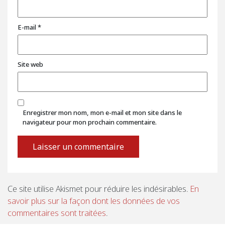
E-mail
*
Site web
Enregistrer mon nom, mon e-mail et mon site dans le
navigateur pour mon prochain commentaire.
Ce site utilise Akismet pour réduire les indésirables.
En
savoir plus sur la façon dont les données de vos
commentaires sont traitées
.