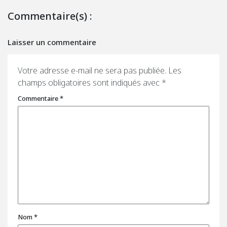
Commentaire(s) :
Laisser un commentaire
Votre adresse e-mail ne sera pas publiée.
Les
champs obligatoires sont indiqués avec
*
Commentaire
*
Nom
*