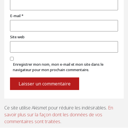
E-mail
*
Site web
Enregistrer mon nom, mon e-mail et mon site dans le
navigateur pour mon prochain commentaire.
Ce site utilise Akismet pour réduire les indésirables.
En
savoir plus sur la façon dont les données de vos
commentaires sont traitées
.