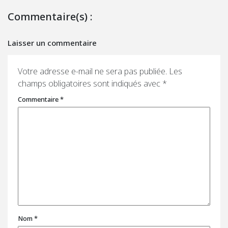
Commentaire(s) :
Laisser un commentaire
Votre adresse e-mail ne sera pas publiée.
Les
champs obligatoires sont indiqués avec
*
Commentaire
*
Nom
*