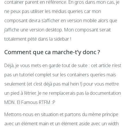
container parent en référence. En gros dans mon cas, je
ne peux pas utiliser les médias queries car mon
composant devra s’afficher en version mobile alors que
j’affiche une version desktop. Mon composant serait
totalement pété dans la sidebar !
Comment que ca marche-t’y donc ?
Déjà, je vous mets en garde tout de suite : cet article n’est
pas un tutoriel complet sur les containers queries mais
seulement (et c’est déjà pas mal hein !) pour vous mettre
un pied à l’étrier. Je ne remplacerais pas la documentation
MDN. El Famous RTFM :P
Mettons-nous en situation et partons du même principe
avec un élément main et un élément aside avec un width