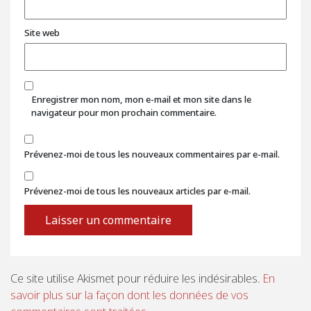
Site web
Enregistrer mon nom, mon e-mail et mon site dans le
navigateur pour mon prochain commentaire.
Prévenez-moi de tous les nouveaux commentaires par e-mail.
Prévenez-moi de tous les nouveaux articles par e-mail.
Ce site utilise Akismet pour réduire les indésirables.
En
savoir plus sur la façon dont les données de vos