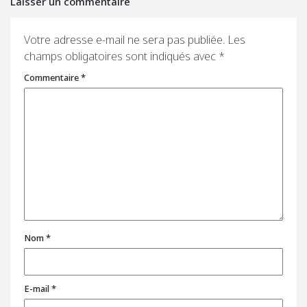
Laisser un commentaire
Votre adresse e-mail ne sera pas publiée.
Les
champs obligatoires sont indiqués avec
*
Commentaire
*
Nom
*
E-mail
*