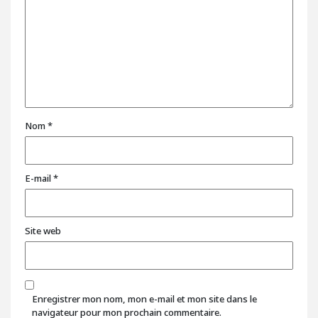
Nom
*
E-mail
*
Site web
Enregistrer mon nom, mon e-mail et mon site dans le
navigateur pour mon prochain commentaire.