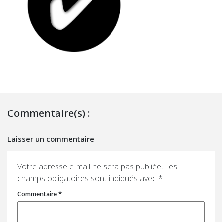
Commentaire(s) :
Laisser un commentaire
Votre adresse e-mail ne sera pas publiée.
Les
champs obligatoires sont indiqués avec
*
Commentaire
*