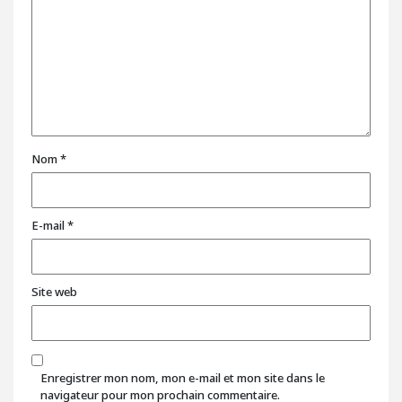
Nom
*
E-mail
*
Site web
Enregistrer mon nom, mon e-mail et mon site dans le
navigateur pour mon prochain commentaire.