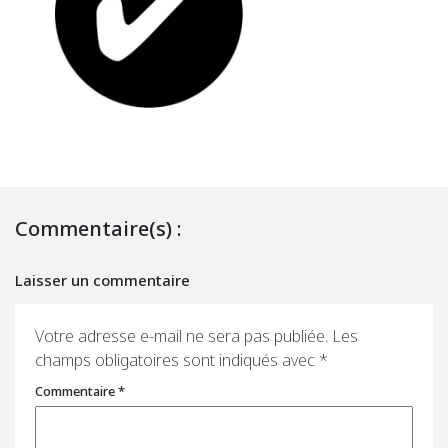
Commentaire(s) :
Laisser un commentaire
Votre adresse e-mail ne sera pas publiée.
Les
champs obligatoires sont indiqués avec
*
Commentaire
*