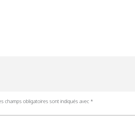
es champs obligatoires sont indiqués avec
*