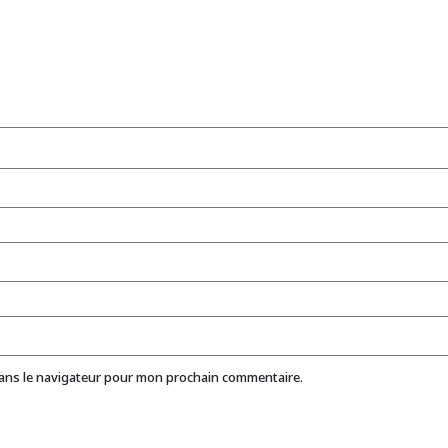
dans le navigateur pour mon prochain commentaire.