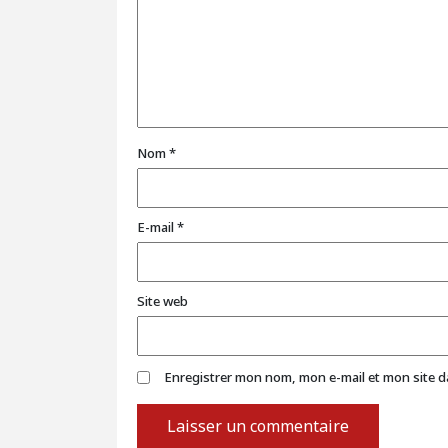
Nom
*
E-mail
*
Site web
Enregistrer mon nom, mon e-mail et mon site 