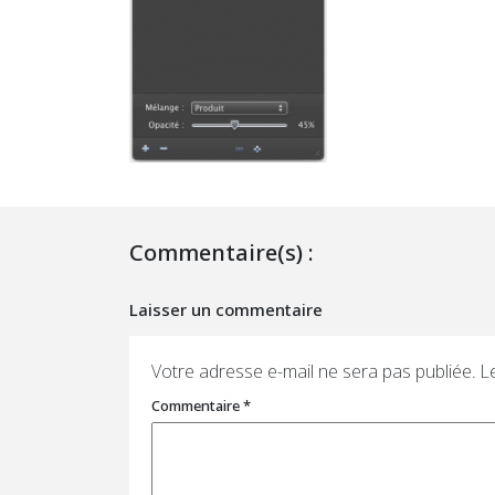
Commentaire(s) :
Laisser un commentaire
Votre adresse e-mail ne sera pas publiée.
L
Commentaire
*