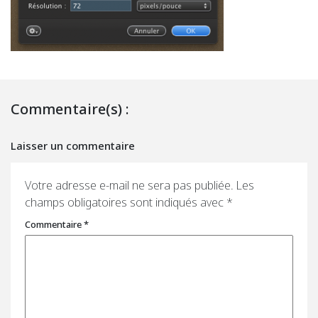
Commentaire(s) :
Laisser un commentaire
Votre adresse e-mail ne sera pas publiée.
Les
champs obligatoires sont indiqués avec
*
Commentaire
*