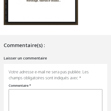
Commentaire(s) :
Laisser un commentaire
Votre adresse e-mail ne sera pas publiée.
Les
champs obligatoires sont indiqués avec
*
Commentaire
*