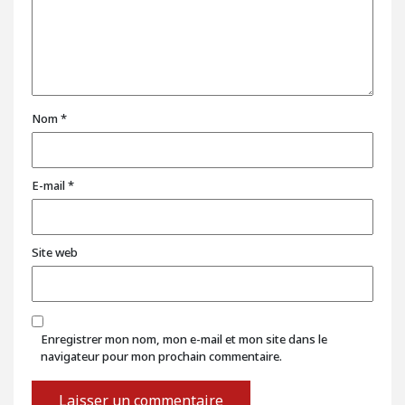
Nom
*
E-mail
*
Site web
Enregistrer mon nom, mon e-mail et mon site dans le
navigateur pour mon prochain commentaire.