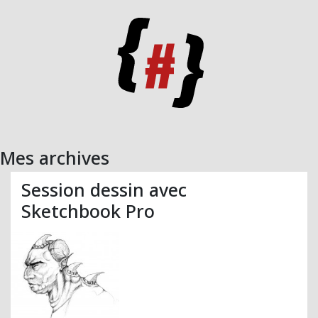
Mes archives
Session dessin avec
Sketchbook Pro