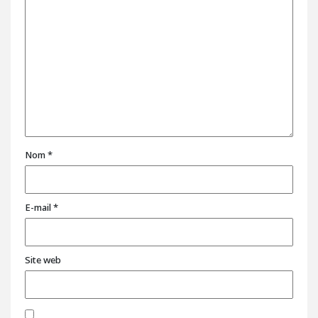
Nom
*
E-mail
*
Site web