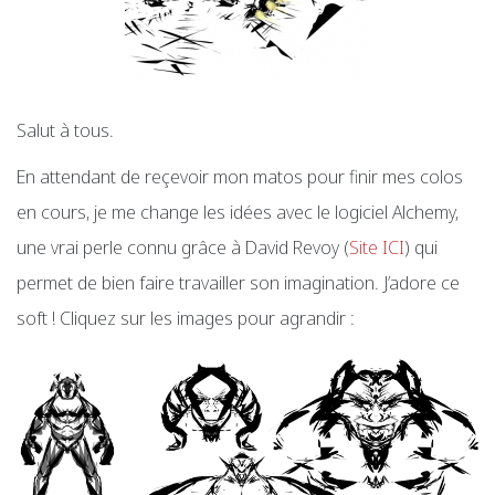
Salut à tous.
En attendant de reçevoir mon matos pour finir mes colos
en cours, je me change les idées avec le logiciel Alchemy,
une vrai perle connu grâce à David Revoy (
Site ICI
) qui
permet de bien faire travailler son imagination. J’adore ce
soft ! Cliquez sur les images pour agrandir :