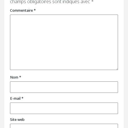
champs obligatoires sont indiqués avec
*
Commentaire
*
Nom
*
E-mail
*
Site web