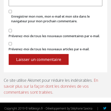
Enregistrer mon nom, mon e-mail et mon site dans le
navigateur pour mon prochain commentaire.
Prévenez-moi de tous les nouveaux commentaires par e-mail.
Prévenez-moi de tous les nouveaux articles par e-mail.
Ce site utilise Akismet pour réduire les indésirables.
En
savoir plus sur la façon dont les données de vos
commentaires sont traitées
.
Copyright 2019 © tefdesign.fr - Développement by Stéphane Savona
|