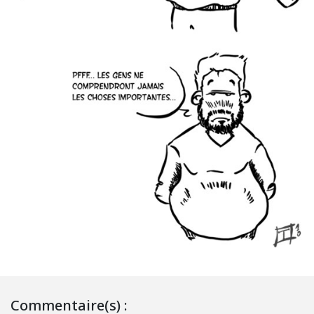
Commentaire(s) :