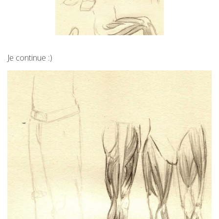
Je continue :)