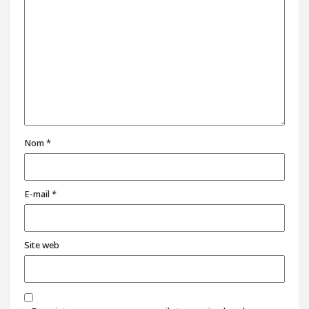
Nom
*
E-mail
*
Site web