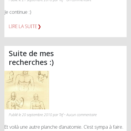
Je continue :)
LIRE LA SUITE
Suite de mes
recherches :)
Publié le 20 septembre 2010 par Tef • Aucun commentaire
Et voilà une autre planche d’anatomie. C’est sympa à faire.