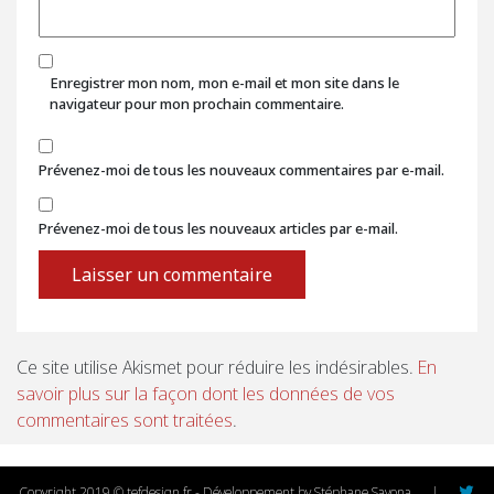
Enregistrer mon nom, mon e-mail et mon site dans le
navigateur pour mon prochain commentaire.
Prévenez-moi de tous les nouveaux commentaires par e-mail.
Prévenez-moi de tous les nouveaux articles par e-mail.
Ce site utilise Akismet pour réduire les indésirables.
En
savoir plus sur la façon dont les données de vos
commentaires sont traitées
.
Copyright 2019 © tefdesign.fr - Développement by Stéphane Savona
|