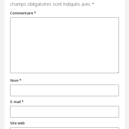
champs obligatoires sont indiqués avec
*
Commentaire
*
Nom
*
E-mail
*
Site web