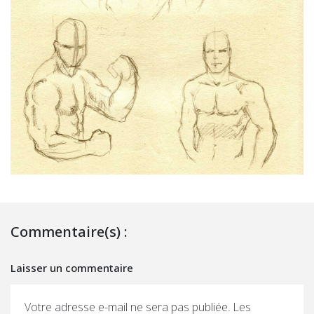
Commentaire(s) :
Laisser un commentaire
Votre adresse e-mail ne sera pas publiée.
Les