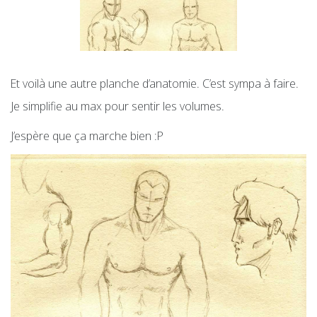
Et voilà une autre planche d’anatomie. C’est sympa à faire.
Je simplifie au max pour sentir les volumes.
J’espère que ça marche bien :P