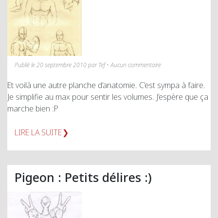
Publié le 20 septembre 2010 par Tef • Aucun commentaire
Et voilà une autre planche d’anatomie. C’est sympa à faire.
Je simplifie au max pour sentir les volumes. J’espère que ça
marche bien :P
LIRE LA SUITE
Pigeon : Petits délires :)