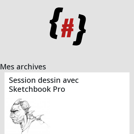
Mes archives
Session dessin avec
Sketchbook Pro