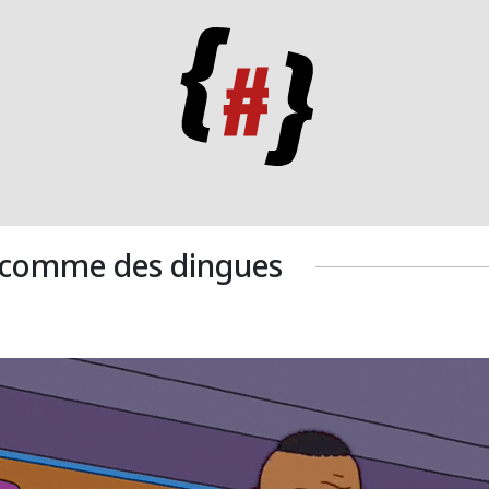
ns comme des dingues